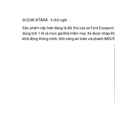
SUZUKI VITARA - 5 chỗ ngồi
Sản phẩm này hiện đang là đối thủ của xe Ford Ecosport,
dung tích 1.6l và mức giá khá mềm mại. Xe được nhập khẩu 
khởi động thông minh, tính năng an toàn với phanh ABS/