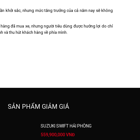
i dần khởi sắc, nhưng mức tăng trưởng của cả năm nay sẽ không
 hàng đã mua xe, nhưng người tiêu dùng được hưởng lợi do chỉ
h và thu hút khách hàng về phía mình.
SẢN PHẨM GIẢM GIÁ
SUZUKI SWIFT HẢI PHÒNG
559,900,000 VNĐ