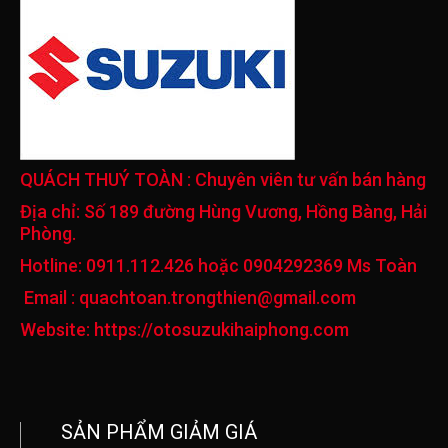
QUÁCH THUÝ TOÀN
: Chuyên viên tư vấn bán hàng
Địa chỉ:
Số 189 đường Hùng Vương, Hồng Bàng, Hải
Phòng.
Hotline:
0911.112.426 hoặc 0904292369 Ms Toàn
Email :
quachtoan.trongthien@gmail.com
Website:
https://otosuzukihaiphong.com
SẢN PHẨM GIẢM GIÁ